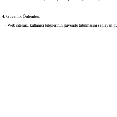
4. Güvenlik Önlemleri:
- Web sitemiz, kullanıcı bilgilerinin güvende tutulmasını sağlayan g