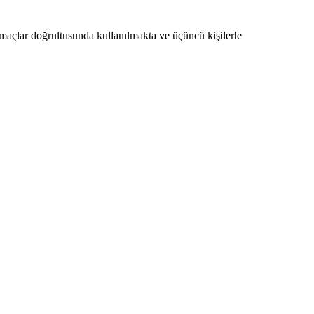
 amaçlar doğrultusunda kullanılmakta ve üçüncü kişilerle