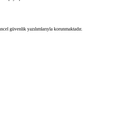
üncel güvenlik yazılımlarıyla korunmaktadır.